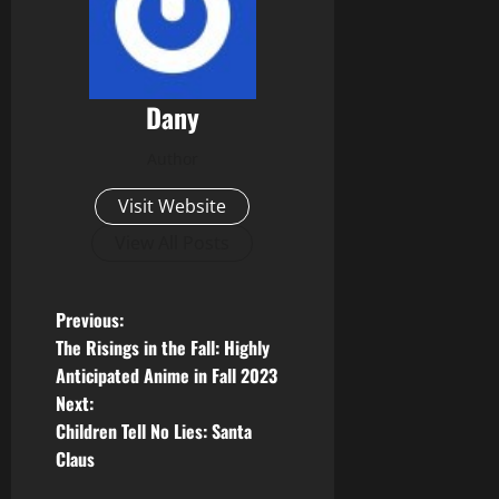
Dany
Author
Visit Website
View All Posts
P
Previous:
The Risings in the Fall: Highly
o
Anticipated Anime in Fall 2023
Next:
s
Children Tell No Lies: Santa
t
Claus