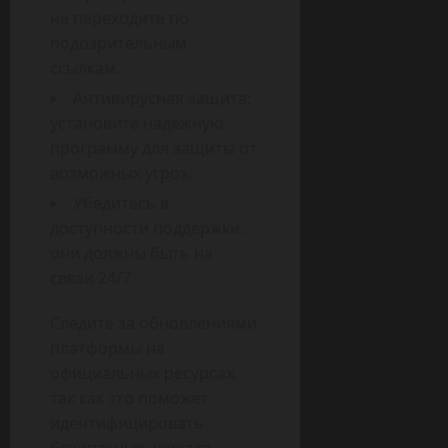
не переходите по
подозрительным
ссылкам.
Антивирусная защита:
установите надежную
программу для защиты от
возможных угроз.
Убедитесь в
доступности поддержки:
они должны быть на
связи 24/7.
Следите за обновлениями
платформы на
официальных ресурсах,
так как это поможет
идентифицировать
безопасные зеркала.