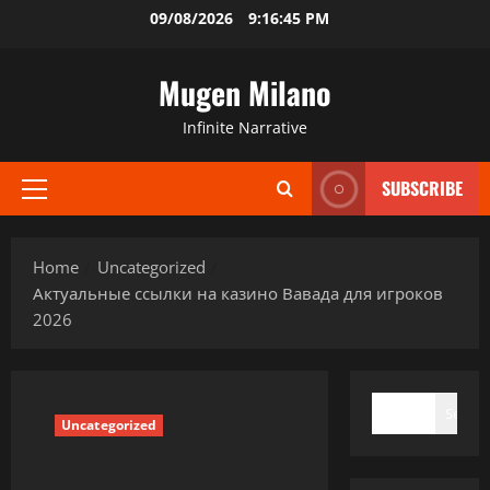
Skip
09/08/2026
9:16:46 PM
to
content
Mugen Milano
Infinite Narrative
SUBSCRIBE
Primary
Menu
Home
Uncategorized
Актуальные ссылки на казино Вавада для игроков
2026
SEARCH
Search
Uncategorized