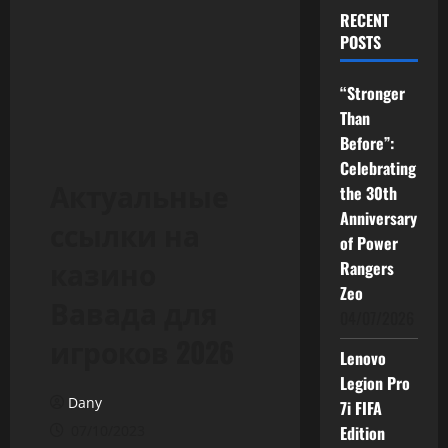
RECENT
POSTS
“Stronger
Than
Before”:
Celebrating
Актуальные
the 30th
Anniversary
ссылки на
of Power
казино
Rangers
Zeo
Вавада для
04/07/2026
игроков 2026
Lenovo
Legion Pro
Dany
7i FIFA
07/10/2023
Edition