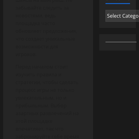
забывайте следить за
Categories
новостями, ведь
площадка часто
обновляет предложения,
что создает уникальные
возможности для
игроков.
Перед началом стоит
изучить правила и
стратегии, чтобы сделать
процесс игры не только
увлекательным, но и
прибыльным. Выбор
азартных развлечений на
этой площадке
впечатляет, так что
забронируйте себе время