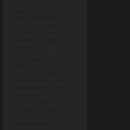
крупные призы, а также
фриспины на популярные
слоты. Это отличная
возможность не только
испытать удачу, но и
развлечься, соревнуясь с
другими.
Актуализируйте свои
навыки, участвуя в
подобной активности.
Призовые фонды могут
варьироваться, и это
определенно стоит
внимания на фоне
стандартных акций.
Следите за расписанием и
обновлениями – вы