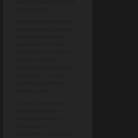
можете оказаться среди
победителей.
Регулярные сообщества
на форумах обсуждают
наиболее выгодные
акции, так что стоит
подключиться к игре и
делиться своими
находками. Знания, как
говорится, – это сила,
особенно в области
азартных игр.
Не упустите момент
проверить раздел с
бонусами на сайте,
поскольку он
обновляется регулярно.