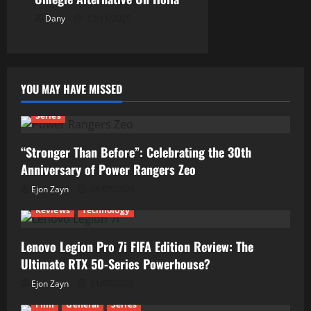
Dany
12/11/2025
YOU MAY HAVE MISSED
Series
“Stronger Than Before”: Celebrating the 30th
Anniversary of Power Rangers Zeo
Ejon Zayn
04/07/2026
Reviews
Technology
Lenovo Legion Pro 7i FIFA Edition Review: The
Ultimate RTX 50-Series Powerhouse?
Ejon Zayn
01/07/2026
Film
General
Series