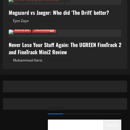
Megazord vs Jaeger: Who did ‘The Drift’ better?
Ejon Zayn
24/06/2026
Reviews
Technology
Never Lose Your Stuff Again: The UGREEN FineTrack 2
and FineTrack Mini2 Review
Muhammad Hariz
01/06/2026
SEARCH
Search