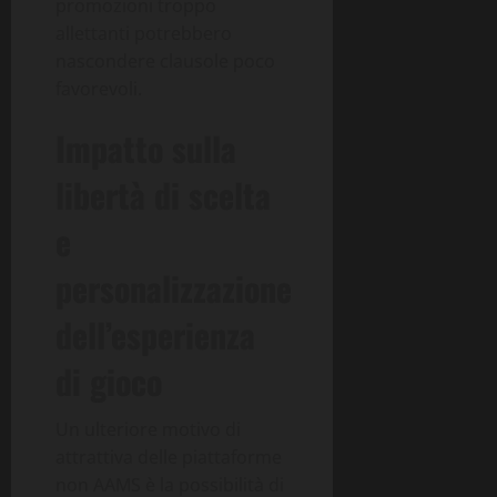
promozioni troppo
allettanti potrebbero
nascondere clausole poco
favorevoli.
Impatto sulla
libertà di scelta
e
personalizzazione
dell’esperienza
di gioco
Un ulteriore motivo di
attrattiva delle piattaforme
non AAMS è la possibilità di