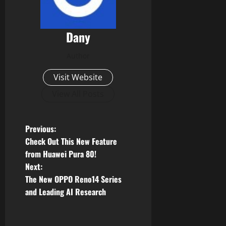
Dany
Author
Visit Website
View All Posts
P
Previous:
Check Out This New Feature
o
from Huawei Pura 80!
Next:
s
The New OPPO Reno14 Series
t
and Leading AI Research
n