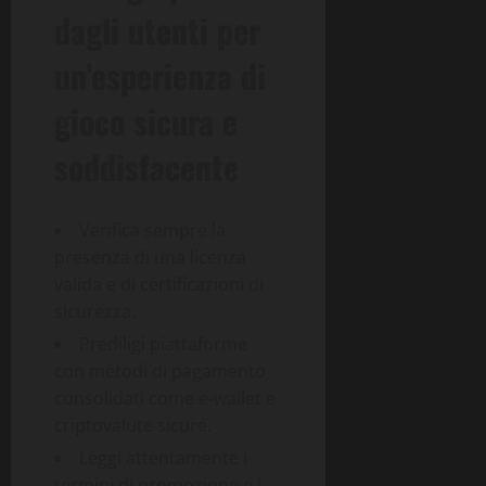
dagli utenti per
un’esperienza di
gioco sicura e
soddisfacente
Verifica sempre la
presenza di una licenza
valida e di certificazioni di
sicurezza.
Prediligi piattaforme
con metodi di pagamento
consolidati come e-wallet e
criptovalute sicure.
Leggi attentamente i
termini di promozione e i