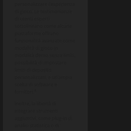
personalizzare l’esperienza
di gioco. Le testimonianze
di utenti esperti
sottolineano come alcune
piattaforme offrano
funzionalità avanzate come
modalità di gioco in
modalità demo senza limiti,
possibilità di impostare
limiti di deposito
personalizzati, e un’ampia
scelta di software e
4
fornitori.
Inoltre, la libertà di
integrare strumenti
aggiuntivi, come plug-in di
analisi statistica o di