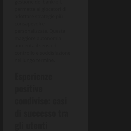
gestione del bankroll,
permette ai giocatori di
adottare strategie più
consapevoli e
personalizzate. Questa
maggiore autonomia
aumenta il senso di
controllo e soddisfazione
nel lungo termine.
Esperienze
positive
condivise: casi
di successo tra
gli utenti