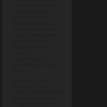
processi di verifica rigorosi
per proteggere i dati
2
personali e finanziari
.
Parole chiave sono
affidabilità, trasparenza e
rispetto delle normative
internazionali, come le
licenze rilasciate da
Autorità di
regolamentazione
rispettabili, quale la licenza
Curaçao.
Ad esempio, Luca, un
giocatore di Milano,
racconta: “Ritengo affidabili
quei casinò che forniscono
dettagli chiari sulle loro