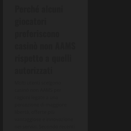
Perché alcuni
giocatori
preferiscono
casinò non AAMS
rispetto a quelli
autorizzati
Molti utenti scelgono
casinò non AAMS per
ragioni legate a una
percezione di maggiore
libertà, offerte più
vantaggiose e innovazione
nei servizi. Secondo recenti