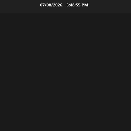
Skip
07/08/2026
5:48:56 PM
to
content