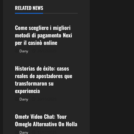
a
RELATED NEWS
Uncategorized
v
Come scegliere i migliori
i
metodi di pagamento Nexi
g
per il casinò online
Dany
26/12/2025
Uncategorized
a
t
Historias de éxito: casos
reales de apostadores que
i
transformaron su
experiencia
o
Dany
30/11/2025
Uncategorized
n
Ometv Video Chat: Your
Omegle Alternative On Holla
Dany
12/11/2025