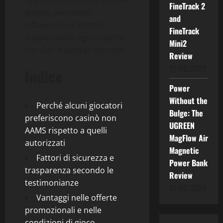
opportunità offerte e come
FineTrack 2
queste percezioni
and
influenzano il settore,
FineTrack
supportando ogni aspetto
Mini2
con dati e esempi concreti.
Review
01/06/2026
Indice
Power
Without the
Perché alcuni giocatori
Bulge: The
preferiscono casinò non
UGREEN
AAMS rispetto a quelli
MagFlow Air
autorizzati
Magnetic
Fattori di sicurezza e
Power Bank
trasparenza secondo le
Review
testimonianze
01/06/2026
Vantaggi nelle offerte
promozionali e nelle
condizioni di gioco