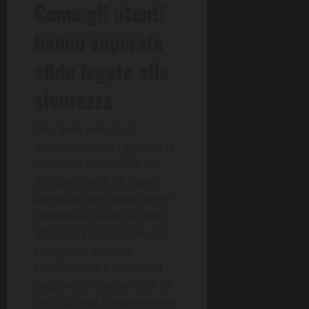
Come gli utenti
hanno superato
sfide legate alla
sicurezza
Una delle principali
preoccupazioni riguarda la
sicurezza dei fondi e dei
dati personali. Gli utenti
attestano che, superate le
diffidenze iniziali, si sono
affidati a piattaforme con
recensioni positive,
certificazioni e sistemi di
pagamento consolidati. La
verifica delle licenze estere