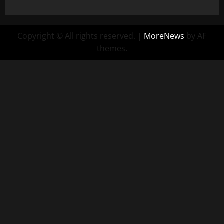
Copyright © All rights reserved.
|
MoreNews
by AF
themes.